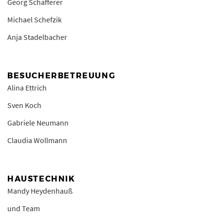
Georg Schafferer
Michael Schefzik
Anja Stadelbacher
BESUCHERBETREUUNG
Alina Ettrich
Sven Koch
Gabriele Neumann
Claudia Wollmann
HAUSTECHNIK
Mandy Heydenhauß
und Team