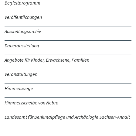
Begleitprogramm
Veröffentlichungen
Ausstellungsarchiv
Dauerausstellung
Angebote für Kinder, Erwachsene, Familien
Veranstaltungen
Himmelswege
Himmelsscheibe von Nebra
Landesamt für Denkmalpflege und Archäologie Sachsen-Anhalt