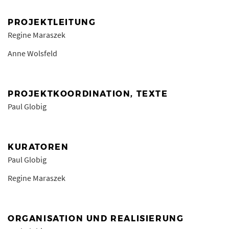
PROJEKTLEITUNG
Regine Maraszek
Anne Wolsfeld
PROJEKTKOORDINATION, TEXTE
Paul Globig
KURATOREN
Paul Globig
Regine Maraszek
ORGANISATION UND REALISIERUNG