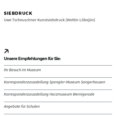
SIEBDRUCK
Uwe Tscheuschner Kunstsiebdruck (Wettin-Löbejün)
Unsere Empfehlungen für Sie:
Ihr Besuch im Museum
Korrespondenzausstellung Spengler-Museum Sangerhausen
Korrespondenzausstellung Harzmuseum Wernigerode
Angebote für Schulen