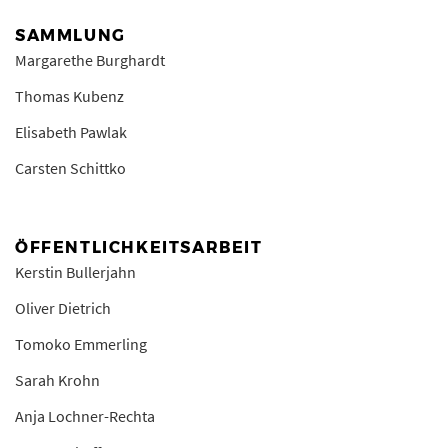
SAMMLUNG
Margarethe Burghardt
Thomas Kubenz
Elisabeth Pawlak
Carsten Schittko
ÖFFENTLICHKEITSARBEIT
Kerstin Bullerjahn
Oliver Dietrich
Tomoko Emmerling
Sarah Krohn
Anja Lochner-Rechta