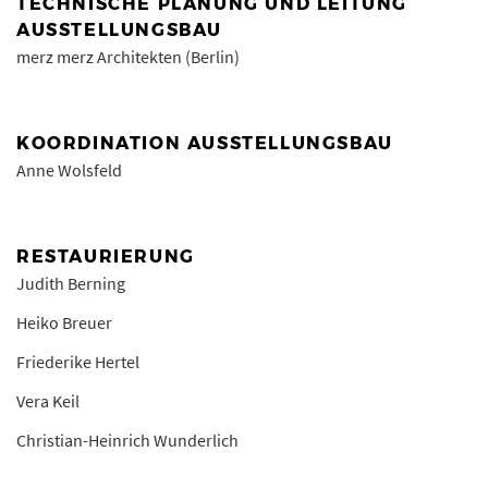
TECHNISCHE PLANUNG UND LEITUNG
AUSSTELLUNGSBAU
merz merz Architekten (Berlin)
KOORDINATION AUSSTELLUNGSBAU
Anne Wolsfeld
RESTAURIERUNG
Judith Berning
Heiko Breuer
Friederike Hertel
Vera Keil
Christian-Heinrich Wunderlich