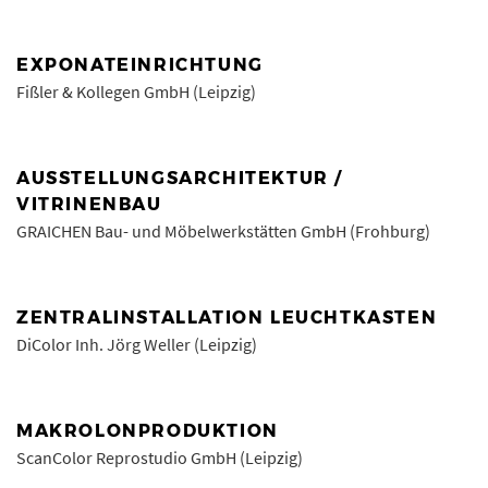
EXPONATEINRICHTUNG
Fißler & Kollegen GmbH (Leipzig)
AUSSTELLUNGSARCHITEKTUR /
VITRINENBAU
GRAICHEN Bau- und Möbelwerkstätten GmbH (Frohburg)
ZENTRALINSTALLATION LEUCHTKASTEN
DiColor Inh. Jörg Weller (Leipzig)
MAKROLONPRODUKTION
ScanColor Reprostudio GmbH (Leipzig)