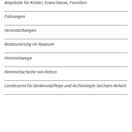
Angebote für Kinder, Erwachsene, Familien
Führungen
Veranstaltungen
Restaurierung im Museum
Himmelswege
Himmelsscheibe von Nebra
Landesamt für Denkmalpflege und Archäologie Sachsen-Anhalt