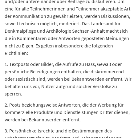
und/oder untereinander über Beiträge zu diskutieren. Um
eine für alle Teilnehmerinnen und Teilnehmer akzeptable Art
der Kommunikation zu gewährleisten, werden Diskussionen,
soweit technisch möglich, moderiert. Das Landesamt für
Denkmalpflege und Archäologie Sachsen-Anhalt macht sich
die in Kommentaren oder Antworten geposteten Meinungen
nicht zu Eigen. Es gelten insbesondere die folgenden
Richtlinien:
1. Textposts oder Bilder, die Aufrufe zu Hass, Gewalt oder
persönliche Beleidigungen enthalten, die diskriminierend
oder sexistisch sind, werden bei Bekanntwerden entfernt. Wir
behalten uns vor, Nutzer aufgrund solcher Verstöße zu
sperren.
2. Posts beziehungsweise Antworten, die der Werbung für
kommerzielle Produkte und Dienstleistungen Dritter dienen,
werden bei Bekanntwerden entfernt.
3. Persönlichkeitsrechte und die Bestimmungen des