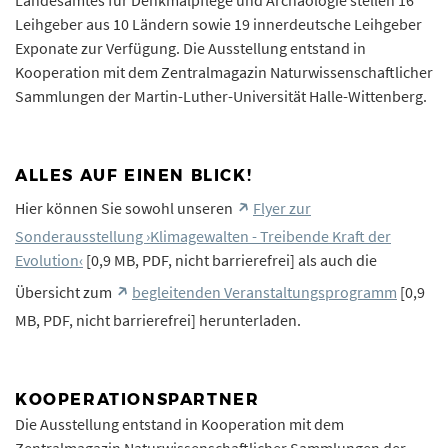
Leihgeber aus 10 Ländern sowie 19 innerdeutsche Leihgeber
Exponate zur Verfügung. Die Ausstellung entstand in
Kooperation mit dem Zentralmagazin Naturwissenschaftlicher
Sammlungen der Martin-Luther-Universität Halle-Wittenberg.
ALLES AUF EINEN BLICK!
Hier können Sie sowohl unseren
Flyer zur
Sonderausstellung ›Klimagewalten - Treibende Kraft der
Evolution‹
[0,9 MB, PDF, nicht barrierefrei] als auch die
Übersicht zum
begleitenden Veranstaltungsprogramm
[0,9
MB, PDF, nicht barrierefrei] herunterladen.
KOOPERATIONSPARTNER
Die Ausstellung entstand in Kooperation mit dem
Zentralmagazin Naturwissenschaftlicher Sammlungen der