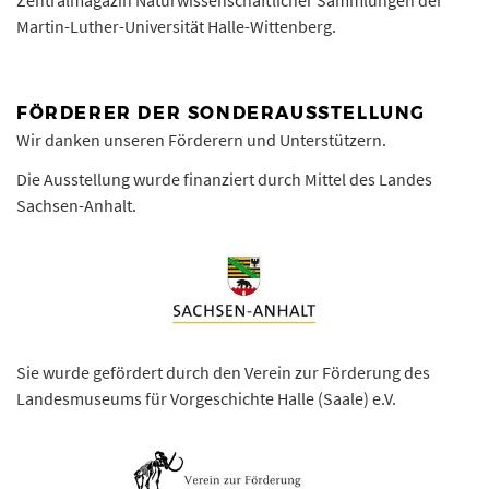
Martin-Luther-Universität Halle-Wittenberg.
FÖRDERER DER SONDERAUSSTELLUNG
Wir danken unseren Förderern und Unterstützern.
Die Ausstellung wurde finanziert durch Mittel des Landes
Sachsen-Anhalt.
Sie wurde gefördert durch den Verein zur Förderung des
Landesmuseums für Vorgeschichte Halle (Saale) e.V.