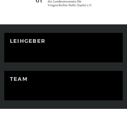
LEIHGEBER
TEAM