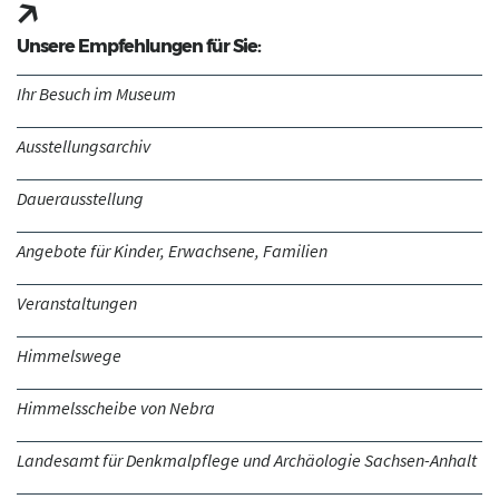
Unsere Empfehlungen für Sie:
Ihr Besuch im Museum
Ausstellungsarchiv
Dauerausstellung
Angebote für Kinder, Erwachsene, Familien
Veranstaltungen
Himmelswege
Himmelsscheibe von Nebra
Landesamt für Denkmalpflege und Archäologie Sachsen-Anhalt