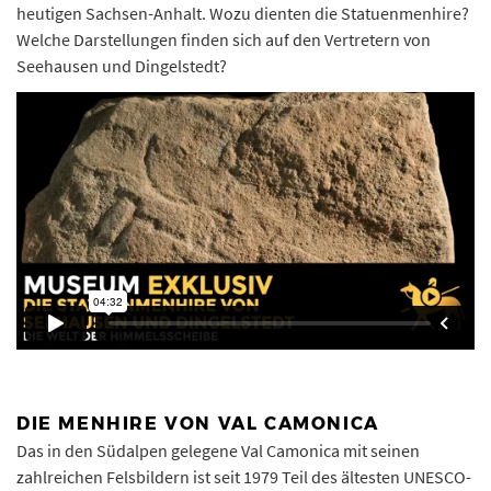
heutigen Sachsen-Anhalt. Wozu dienten die Statuenmenhire?
Welche Darstellungen finden sich auf den Vertretern von
Seehausen und Dingelstedt?
DIE MENHIRE VON VAL CAMONICA
Das in den Südalpen gelegene Val Camonica mit seinen
zahlreichen Felsbildern ist seit 1979 Teil des ältesten UNESCO-