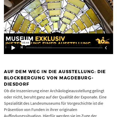
AUF DEM WEG IN DIE AUSSTELLUNG: DIE
BLOCKBERGUNG VON MAGDEBURG-
DIESDORF
Ob die Inszenierung einer Archäologieausstellung gelingt
oder nicht, beruht ganz auf der Qualität der Exponate. Eine
Spezialität des Landesmuseums für Vorgeschichte ist die
Präsention von Funden in ihrer originalen
Auffindungssituation. Hierfür werden sie im Zuge der