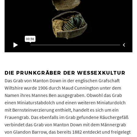
DIE PRUNKGRÄBER DER WESSEXKULTUR
Das Grab von Manton Down in der englischen Grafschaft
Wiltshire wurde 1906 durch Maud Cunnington unter dem
Namen ihres Mannes Ben ausgegraben. Obwohl das Grab
einen Miniaturstabdolch und einen weiteren Miniaturdolch
mit Bernsteinverzierung enthielt, handelt es sich um ein
Frauengrab. Das ebenfalls im Grab gefundene Räuchergefäß
verbindet das Grab von Manton Down mit dem Männergrab
von Glandon Barrow, das bereits 1882 entdeckt und freigelegt