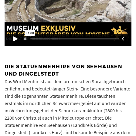
DIE STATUENMENHIRE VON SEEHAUSEN
UND DINGELSTEDT
Das Wort Menhir ist aus dem bretonischen Sprachgebrauch
entlehnt und bedeutet ›langer Stein‹. Eine besondere Variante
sind die sogenannten Statuenmenhire. Diese tauchten
erstmals im nördlichen Schwarzmeergebiet auf und wurden
im Verbreitungsgebiet der Schnurkeramikkultur (2800 bis
2200 vor Christus) auch in Mitteleuropa errichtet. Die
Statuenmenhire von Seehausen (Landkreis Börde) und
Dingelstedt (Landkreis Harz) sind bekannte Beispiele aus dem