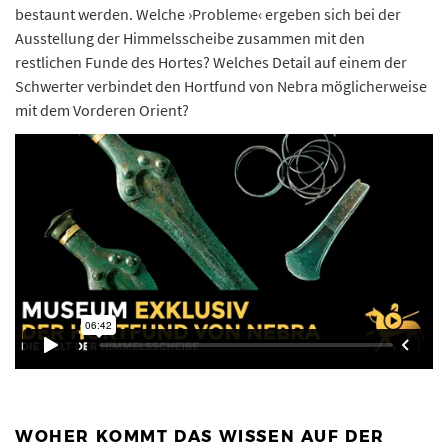
bestaunt werden. Welche ›Probleme‹ ergeben sich bei der
Ausstellung der Himmelsscheibe zusammen mit den
restlichen Funde des Hortes? Welches Detail auf einem der
Schwerter verbindet den Hortfund von Nebra möglicherweise
mit dem Vorderen Orient?
WOHER KOMMT DAS WISSEN AUF DER