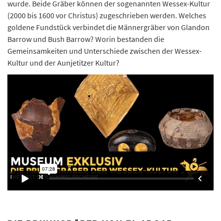
wurde. Beide Gräber können der sogenannten Wessex-Kultur
(2000 bis 1600 vor Christus) zugeschrieben werden. Welches
goldene Fundstück verbindet die Männergräber von Glandon
Barrow und Bush Barrow? Worin bestanden die
Gemeinsamkeiten und Unterschiede zwischen der Wessex-
Kultur und der Aunjetitzer Kultur?