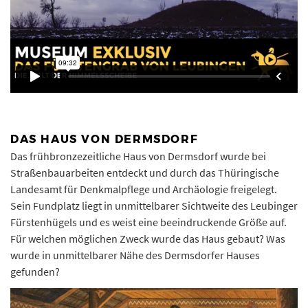
DAS HAUS VON DERMSDORF
Das frühbronzezeitliche Haus von Dermsdorf wurde bei
Straßenbauarbeiten entdeckt und durch das Thüringische
Landesamt für Denkmalpflege und Archäologie freigelegt.
Sein Fundplatz liegt in unmittelbarer Sichtweite des Leubinger
Fürstenhügels und es weist eine beeindruckende Größe auf.
Für welchen möglichen Zweck wurde das Haus gebaut? Was
wurde in unmittelbarer Nähe des Dermsdorfer Hauses
gefunden?