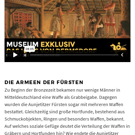
DIE ARMEEN DER FÜRSTEN
Zu Beginn der Bronzezeit bekamen nur wenige Männer in
Mitteldeutschland eine Waffe als Grabbeigabe. Dagegen
wurden die Aunjetitzer Fürsten sogar mit mehreren Waffen
bestattet. Gleichzeitig sind große Hortfunde, bestehend aus
Schmuckobjekten, Ringen und besonders Waffen, bekannt.
Auf welches soziale Gefüge deutet die Verteilung der Waffen in
Gräbern und Hortfunden hin? Wie endete die Aunjetitzer