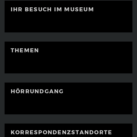
IHR BESUCH IM MUSEUM
THEMEN
HÖRRUNDGANG
KORRESPONDENZ­STANDORTE