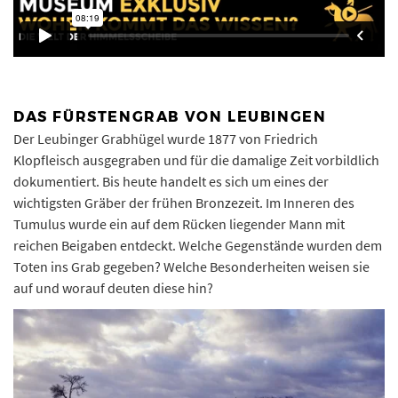
DAS FÜRSTENGRAB VON LEUBINGEN
Der Leubinger Grabhügel wurde 1877 von Friedrich
Klopfleisch ausgegraben und für die damalige Zeit vorbildlich
dokumentiert. Bis heute handelt es sich um eines der
wichtigsten Gräber der frühen Bronzezeit. Im Inneren des
Tumulus wurde ein auf dem Rücken liegender Mann mit
reichen Beigaben entdeckt. Welche Gegenstände wurden dem
Toten ins Grab gegeben? Welche Besonderheiten weisen sie
auf und worauf deuten diese hin?