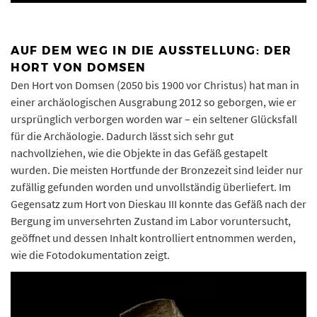
AUF DEM WEG IN DIE AUSSTELLUNG: DER
HORT VON DOMSEN
Den Hort von Domsen (2050 bis 1900 vor Christus) hat man in
einer archäologischen Ausgrabung 2012 so geborgen, wie er
ursprünglich verborgen worden war – ein seltener Glücksfall
für die Archäologie. Dadurch lässt sich sehr gut
nachvollziehen, wie die Objekte in das Gefäß gestapelt
wurden. Die meisten Hortfunde der Bronzezeit sind leider nur
zufällig gefunden worden und unvollständig überliefert. Im
Gegensatz zum Hort von Dieskau III konnte das Gefäß nach der
Bergung im unversehrten Zustand im Labor voruntersucht,
geöffnet und dessen Inhalt kontrolliert entnommen werden,
wie die Fotodokumentation zeigt.