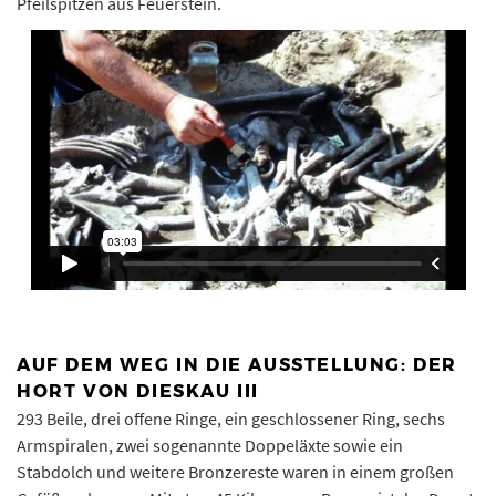
Pfeilspitzen aus Feuerstein.
AUF DEM WEG IN DIE AUSSTELLUNG: DER
HORT VON DIESKAU III
293 Beile, drei offene Ringe, ein geschlossener Ring, sechs
Armspiralen, zwei sogenannte Doppeläxte sowie ein
Stabdolch und weitere Bronzereste waren in einem großen