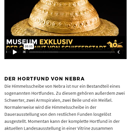
DER HORTFUND VON NEBRA
Die Himmelsscheibe von Nebra ist nur ein Bestandteil eines
sogenannten Hortfundes. Zu diesem gehören außerdem zwei
Schwerter, zwei Armspiralen, zwei Beile und ein Meißel.
Normalerweise wird die Himmelsscheibe in der
Dauerausstellung von den restlichen Funden losgelöst
ausgestellt. Momentan kann der komplette Hortfund in der
aktuellen Landesausstellung in einer Vitrine zusammen