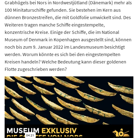
Grabhügels bei Nors in Nordwestjütland (Dänemark) mehr als
100 Minitaturschiffe gefunden. Sie bestehen im Kern aus
dünnen Bronzestreifen, die mit Goldfolie umwickelt sind. Des
Weiteren tragen manche Schiffe eingestempelte,
konzentrische Kreise. Einige der Schiffe, die im National
Museum of Denmark in Kopenhagen ausgestellt sind, können
noch bis zum 9. Januar 2022 im Landesmuseum besichtigt
werden. Worum könnte es sich bei den eingestempelten
Kreisen handeln? Welche Bedeutung kann dieser goldenen
Flotte zugeschrieben werden?