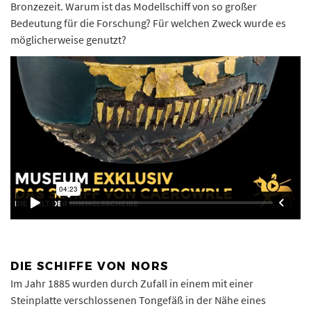
Bronzezeit. Warum ist das Modellschiff von so großer
Bedeutung für die Forschung? Für welchen Zweck wurde es
möglicherweise genutzt?
DIE SCHIFFE VON NORS
Im Jahr 1885 wurden durch Zufall in einem mit einer
Steinplatte verschlossenen Tongefäß in der Nähe eines