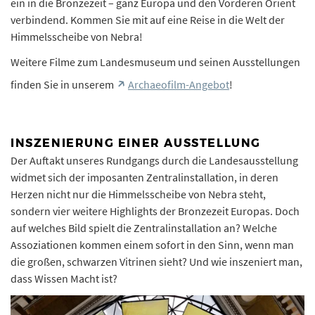
ein in die Bronzezeit – ganz Europa und den Vorderen Orient
verbindend. Kommen Sie mit auf eine Reise in die Welt der
Himmelsscheibe von Nebra!
Weitere Filme zum Landesmuseum und seinen Ausstellungen
finden Sie in unserem
Archaeofilm-Angebot
!
INSZENIERUNG EINER AUSSTELLUNG
Der Auftakt unseres Rundgangs durch die Landesausstellung
widmet sich der imposanten Zentralinstallation, in deren
Herzen nicht nur die Himmelsscheibe von Nebra steht,
sondern vier weitere Highlights der Bronzezeit Europas. Doch
auf welches Bild spielt die Zentralinstallation an? Welche
Assoziationen kommen einem sofort in den Sinn, wenn man
die großen, schwarzen Vitrinen sieht? Und wie inszeniert man,
dass Wissen Macht ist?