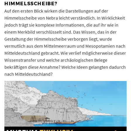
HIMMELSSCHEIBE?
Auf den ersten Blick wirken die Darstellungen auf der
Himmelsscheibe von Nebra leicht verständlich. In Wirklichkeit
jedoch trägt sie komplexe Informationen, die auf ihr wie in
einem Merkbild verschlüsselt sind. Das Wissen, das in der
Gestaltung der Himmelsscheibe verborgen liegt, wurde
vermutlich aus dem Mittelmeerraum und Mesopotamien nach
Mitteldeutschland gebracht. Wie verlief möglicherweise dieser
Wissenstransfer und welche archäologischen Belege
bekräftigen diese Annahme? Welche Ideen gelangten dadurch
nach Mitteldeutschland?