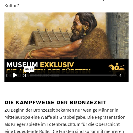
Kultur?
DIE KAMPFWEISE DER BRONZEZEIT
Zu Beginn der Bronzezeit bekamen nur wenige Männer in
Mitteleuropa eine Waffe als Grabbeigabe. Die Repräsentation
als Krieger spielte im Totenbrauchtum für die Oberschicht
eine bedeutende Rolle. Die Fürsten sind sogar mit mehreren