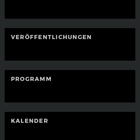
VERÖFFENTLICHUNGEN
PROGRAMM
KALENDER