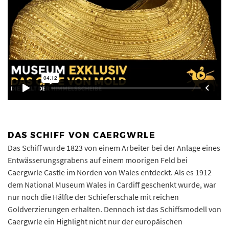
DAS SCHIFF VON CAERGWRLE
Das Schiff wurde 1823 von einem Arbeiter bei der Anlage eines
Entwässerungsgrabens auf einem moorigen Feld bei
Caergwrle Castle im Norden von Wales entdeckt. Als es 1912
dem National Museum Wales in Cardiff geschenkt wurde, war
nur noch die Hälfte der Schieferschale mit reichen
Goldverzierungen erhalten. Dennoch ist das Schiffsmodell von
Caergwrle ein Highlight nicht nur der europäischen