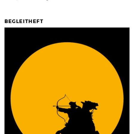
BEGLEITHEFT