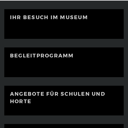
IHR BESUCH IM MUSEUM
BEGLEITPROGRAMM
ANGEBOTE FÜR SCHULEN UND
HORTE