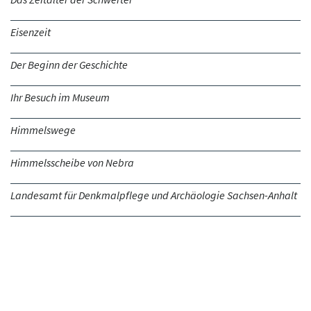
Eisenzeit
Der Beginn der Geschichte
Ihr Besuch im Museum
Himmelswege
Himmelsscheibe von Nebra
Landesamt für Denkmalpflege und Archäologie Sachsen-Anhalt