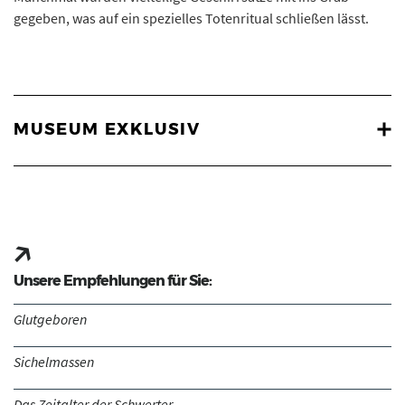
gegeben, was auf ein spezielles Totenritual schließen lässt.
MUSEUM EXKLUSIV
Unsere Empfehlungen für Sie:
Glutgeboren
Sichelmassen
Das Zeitalter der Schwerter