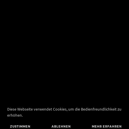
Diese Webseite verwendet Cookies, um die Bedienfreundlichkeit zu
erhöhen.
ZUSTIMMEN
ABLEHNEN
MEHR ERFAHREN