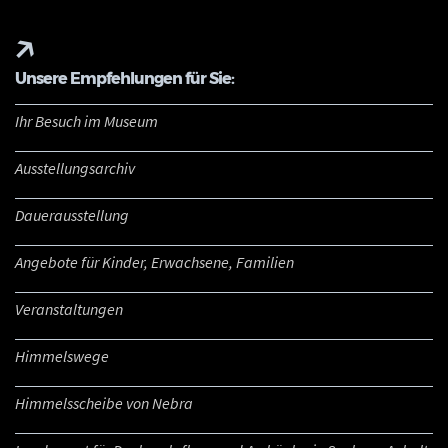
Unsere Empfehlungen für Sie:
Ihr Besuch im Museum
Ausstellungsarchiv
Dauerausstellung
Angebote für Kinder, Erwachsene, Familien
Veranstaltungen
Himmelswege
Himmelsscheibe von Nebra