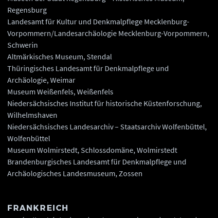
Regensburg
Landesamt für Kultur und Denkmalpflege Mecklenburg-
Vorpommern/Landesarchäologie Mecklenburg-Vorpommern,
Schwerin
Altmärkisches Museum, Stendal
Thüringisches Landesamt für Denkmalpflege und
Archäologie, Weimar
Museum Weißenfels, Weißenfels
Niedersächsisches Institut für historische Küstenforschung,
Wilhelmshaven
Niedersächsisches Landesarchiv – Staatsarchiv Wolfenbüttel,
Wolfenbüttel
Museum Wolmirstedt, Schlossdomäne, Wolmirstedt
Brandenburgisches Landesamt für Denkmalpflege und
Archäologisches Landesmuseum, Zossen
FRANKREICH