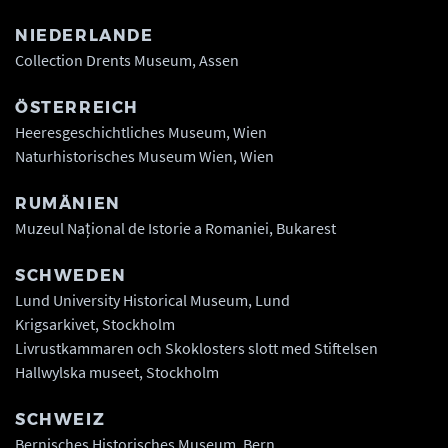
NIEDERLANDE
Collection Drents Museum, Assen
ÖSTERREICH
Heeresgeschichtliches Museum, Wien
Naturhistorisches Museum Wien, Wien
RUMÄNIEN
Muzeul Național de Istorie a Romaniei, Bukarest
SCHWEDEN
Lund University Historical Museum, Lund
Krigsarkivet, Stockholm
Livrustkammaren och Skoklosters slott med Stiftelsen
Hallwylska museet, Stockholm
SCHWEIZ
Bernisches Historisches Museum, Bern