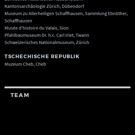
Kantonsarchäologie Zürich, Dübendorf
Museum zu Allerheiligen Schaffhausen, Sammlung Ebnöther,
Schaffhausen
Musée d'histoire du Valais, Sion
Pfahlbaumuseum Dr. h.c. Carl Irlet, Twann
Schweizerisches Nationalmuseum, Zürich
TSCHECHISCHE REPUBLIK
Muzeum Cheb, Cheb
TEAM