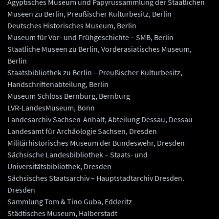
Ägyptisches Museum und Papyrussammlung der Staatlichen
Museen zu Berlin, Preußischer Kulturbesitz, Berlin
Deutsches Historisches Museum, Berlin
Museum für Vor- und Frühgeschichte – SMB, Berlin
Staatliche Museen zu Berlin, Vorderasiatisches Museum,
Berlin
Staatsbibliothek zu Berlin – Preußischer Kulturbesitz,
Handschriftenabteilung, Berlin
Museum Schloss Bernburg, Bernburg
LVR-LandesMuseum, Bonn
Landesarchiv Sachsen-Anhalt, Abteilung Dessau, Dessau
Landesamt für Archäologie Sachsen, Dresden
Militärhistorisches Museum der Bundeswehr, Dresden
Sächsische Landesbibliothek – Staats- und
Universitätsbibliothek, Dresden
Sächsisches Staatsarchiv – Hauptstadtarchiv Dresden.
Dresden
Sammlung Tom & Tino Guba, Edderitz
Städtisches Museum, Halberstadt