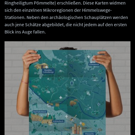
Ringheiligtum Pömmelte) erschließen. Diese Karten widmen
sich den einzelnen Mikroregionen der Himmelswege-
Stationen. Neben den archäologischen Schauplätzen werden
auch jene Schätze abgebildet, die nicht jedem auf den ersten
Blick ins Auge fallen.