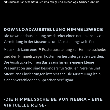
erkunden. © Landesamt für Denkmalpflege und Archäologie Sachsen-Anhalt.
DOWNLOADAUSSTELLUNG HIMMELSWEGE
Die Downloadausstellung beschreitet einen neuen Ansatz der
Vermittlung in der Museums- und Ausstellungswelt. Per
Mausklick kann eine
Posterausstellung zur Himmelsscheibe
und den Himmelswegen
kostenfrei heruntergeladen werden.
Die Ausdrucke können Basis sein für eine eigene kleine
Präsentation und sind besonders für Schulen, Vereine und
öffentliche Einrichtungen interessant. Die Ausstellung ist in
sieben verschiedenen Sprachen verfügbar.
›DIE HIMMELSSCHEIBE VON NEBRA – EINE
VIRTUELLE REISE‹