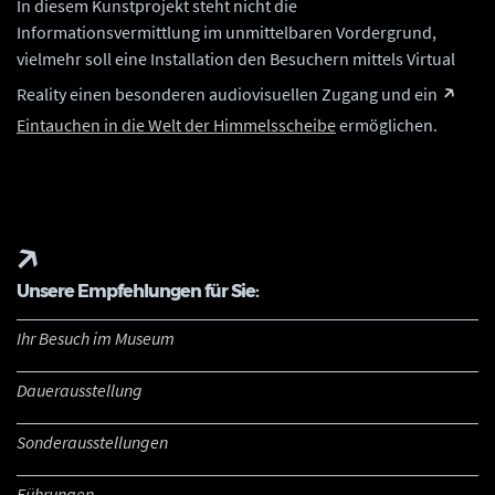
In diesem Kunstprojekt steht nicht die
Informationsvermittlung im unmittelbaren Vordergrund,
vielmehr soll eine Installation den Besuchern mittels Virtual
Reality einen besonderen audiovisuellen Zugang und ein
Eintauchen in die Welt der Himmelsscheibe
ermöglichen.
Unsere Empfehlungen für Sie:
Ihr Besuch im Museum
Dauerausstellung
Sonderausstellungen
Führungen