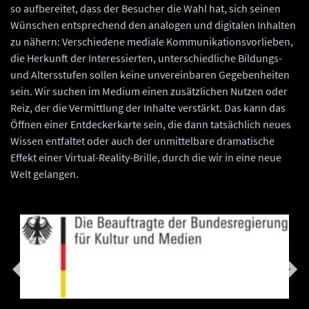
so aufbereitet, dass der Besucher die Wahl hat, sich seinen
Wünschen entsprechend den analogen und digitalen Inhalten
zu nähern: Verschiedene mediale Kommunikationsvorlieben,
die Herkunft der Interessierten, unterschiedliche Bildungs-
und Altersstufen sollen keine unvereinbaren Gegebenheiten
sein. Wir suchen im Medium einen zusätzlichen Nutzen oder
Reiz, der die Vermittlung der Inhalte verstärkt. Das kann das
Öffnen einer Entdeckerkarte sein, die dann tatsächlich neues
Wissen entfaltet oder auch der unmittelbare dramatische
Effekt einer Virtual-Reality-Brille, durch die wir in eine neue
Welt gelangen.