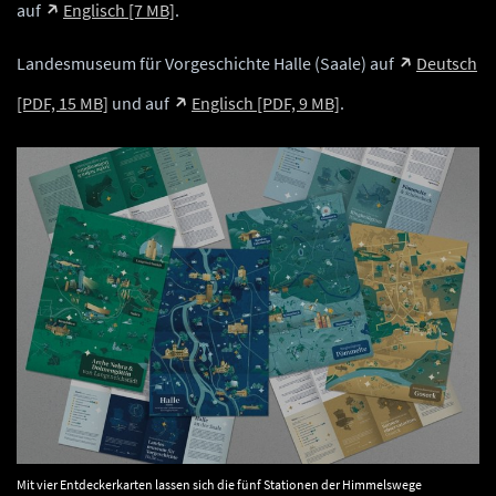
auf
Englisch [7 MB]
.
Landesmuseum für Vorgeschichte Halle (Saale) auf
Deutsch
[PDF, 15 MB]
und auf
Englisch [PDF, 9 MB]
.
Mit vier Entdeckerkarten lassen sich die fünf Stationen der Himmelswege