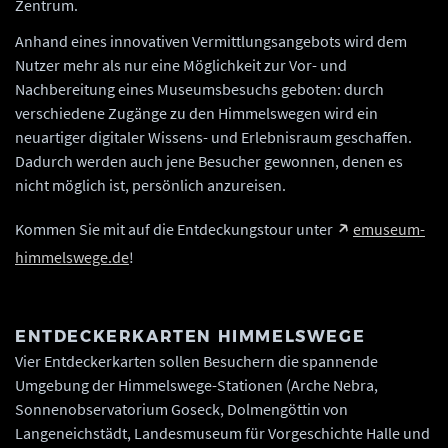
Zentrum.
Anhand eines innovativen Vermittlungsangebots wird dem
Nutzer mehr als nur eine Möglichkeit zur Vor- und
Nachbereitung eines Museumsbesuchs geboten: durch
verschiedene Zugänge zu den Himmelswegen wird ein
neuartiger digitaler Wissens- und Erlebnisraum geschaffen.
Dadurch werden auch jene Besucher gewonnen, denen es
nicht möglich ist, persönlich anzureisen.
Kommen Sie mit auf die Entdeckungstour unter
emuseum-
himmelswege.de
!
ENTDECKERKARTEN HIMMELSWEGE
Vier Entdeckerkarten sollen Besuchern die spannende
Umgebung der Himmelswege-Stationen (Arche Nebra,
Sonnenobservatorium Goseck, Dolmengöttin von
Langeneichstädt, Landesmuseum für Vorgeschichte Halle und