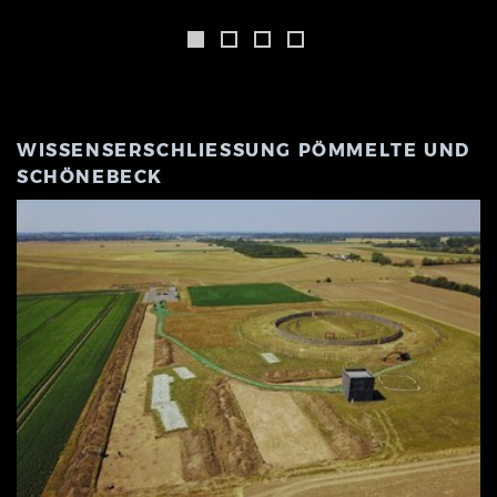
WISSENSERSCHLIESSUNG PÖMMELTE UND S
CHÖNEBECK