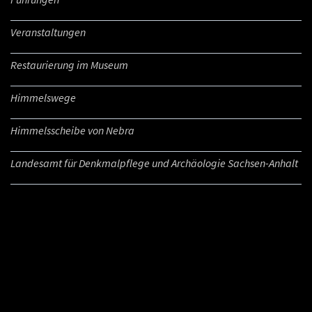
Veranstaltungen
Restaurierung im Museum
Himmelswege
Himmelsscheibe von Nebra
Landesamt für Denkmalpflege und Archäologie Sachsen-Anhalt