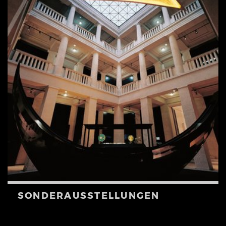
SONDER­AUSSTELLUNGEN