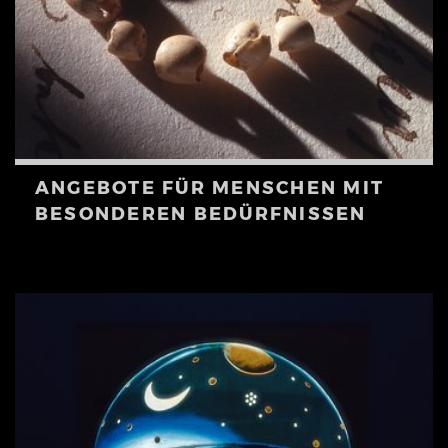
ANGEBOTE FÜR MENSCHEN MIT
BESONDEREN BEDÜRFNISSEN