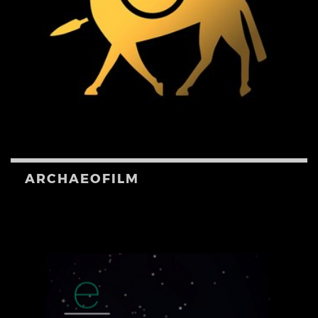
ARCHAEOFILM