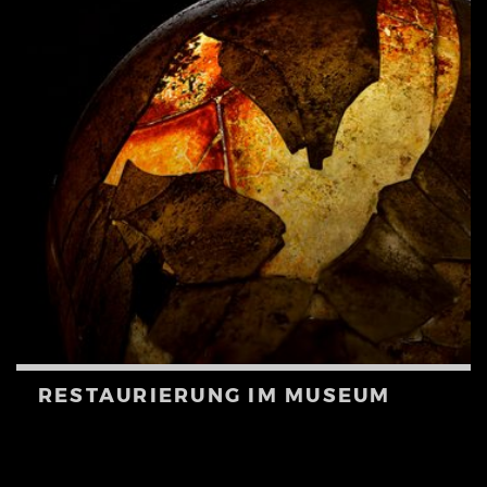
RESTAURIERUNG IM MUSEUM