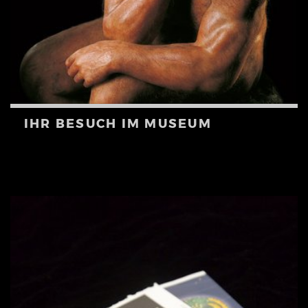
IHR BESUCH IM MUSEUM