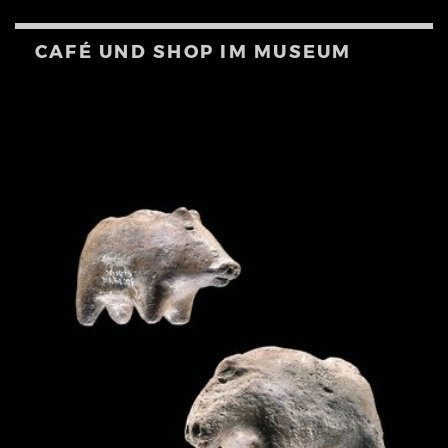
CAFÉ UND SHOP IM MUSEUM