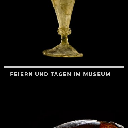
FEIERN UND TAGEN IM MUSEUM