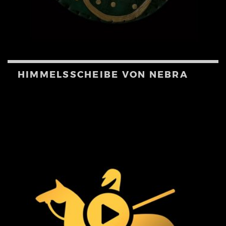
HIMMELSSCHEIBE VON NEBRA