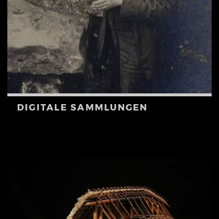
DIGITALE SAMMLUNGEN