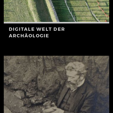
DIGITALE WELT DER
ARCHÄOLOGIE