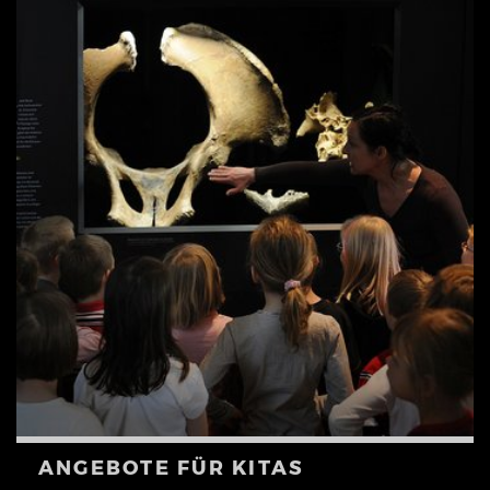
ANGEBOTE FÜR KITAS