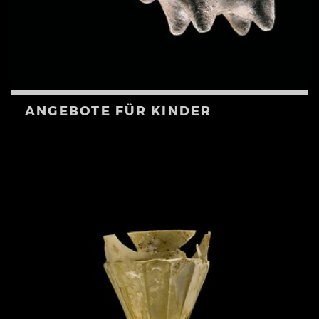
ANGEBOTE FÜR KINDER