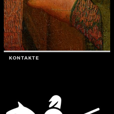
KONTAKTE