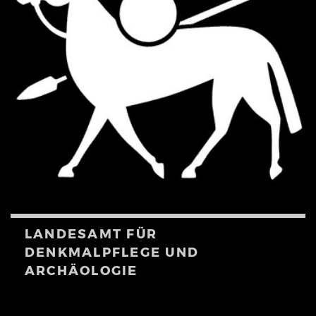
LANDESAMT FÜR
DENKMALPFLEGE UND
ARCHÄOLOGIE