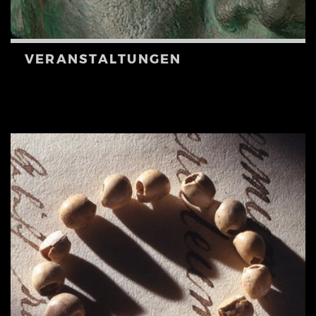
VERANSTALTUNGEN