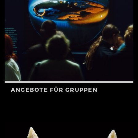
ANGEBOTE FÜR GRUPPEN