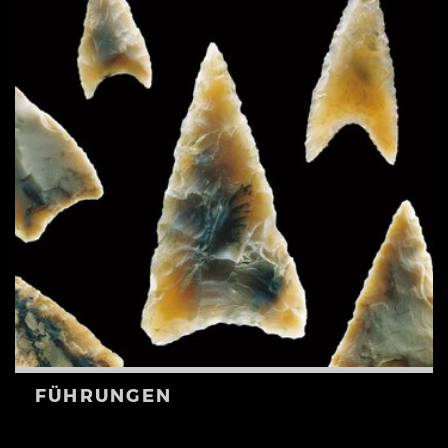
FÜHRUNGEN