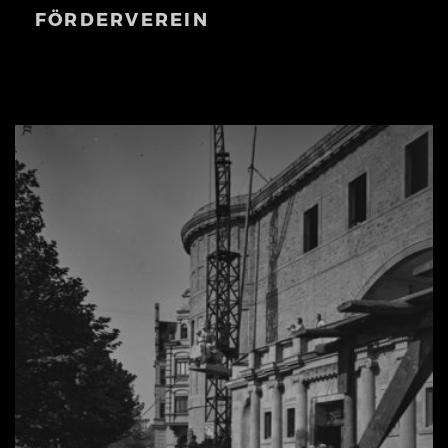
FÖRDERVEREIN