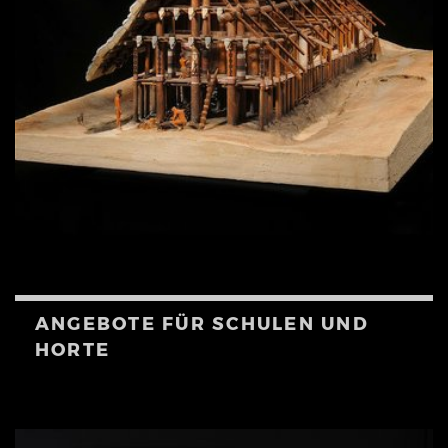
ANGEBOTE FÜR SCHULEN UND
HORTE