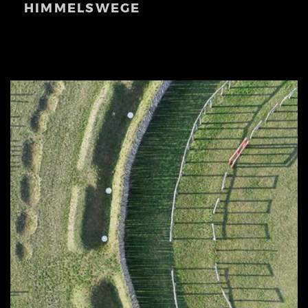
HIMMELSWEGE