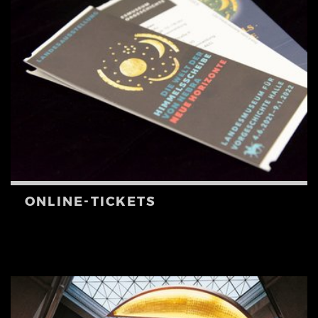
ONLINE-TICKETS