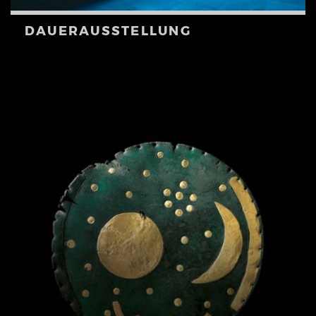
DAUERAUSSTELLUNG