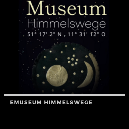
EMUSEUM HIMMELSWEGE