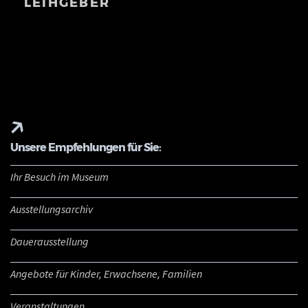
LEIHGEBER
Unsere Empfehlungen für Sie:
Ihr Besuch im Museum
Ausstellungsarchiv
Dauerausstellung
Angebote für Kinder, Erwachsene, Familien
Veranstaltungen