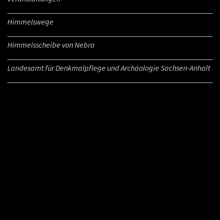
Himmelswege
Himmelsscheibe von Nebra
Landesamt für Denkmalpflege und Archäologie Sachsen-Anhalt