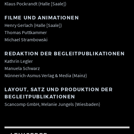
Klaus Pockrandt (Halle [Saale])
FILME UND ANIMATIONEN
Henry Gerlach (Halle [Saale])
Thomas Puttkammer
Michael Strambowski
REDAKTION DER BEGLEITPUBLIKATIONEN
Kathrin Legler
Manuela Schwarz
Nünnerich-Asmus Verlag & Media (Mainz)
LAYOUT, SATZ UND PRODUKTION DER
BEGLEITPUBLIKATIONEN
Scancomp GmbH, Melanie Jungels (Wiesbaden)