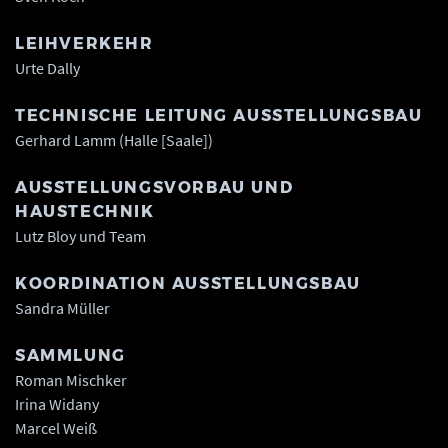
LEIHVERKEHR
Urte Dally
TECHNISCHE LEITUNG AUSSTELLUNGSBAU
Gerhard Lamm (Halle [Saale])
AUSSTELLUNGSVORBAU UND
HAUSTECHNIK
Lutz Bloy und Team
KOORDINATION AUSSTELLUNGSBAU
Sandra Müller
SAMMLUNG
Roman Mischker
Irina Widany
Marcel Weiß