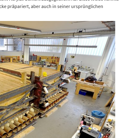
ke präpariert, aber auch in seiner ursprünglichen