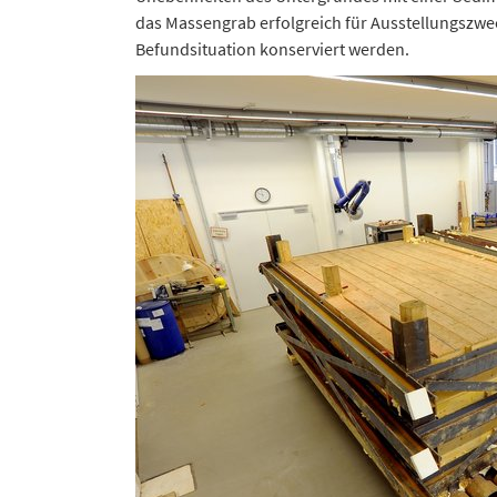
das Massengrab erfolgreich für Ausstellungszwec
Befundsituation konserviert werden.