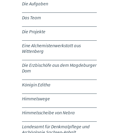
Die Aufgaben
Das Team
Die Projekte
Eine Alchemistenwerkstatt aus
Wittenberg
Die Erzbischöfe aus dem Magdeburger
Dom
Königin Editha
Himmelswege
Himmelsscheibe von Nebra
Landesamt für Denkmalpflege und
Archäologie Sachsen-Anhalt