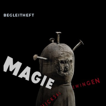
BEGLEITHEFT