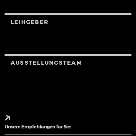
LEIHGEBER
AUSSTELLUNGSTEAM
Unsere Empfehlungen für Sie: