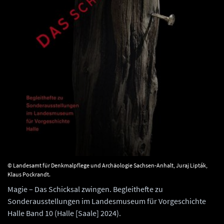
© Landesamt für Denkmalpflege und Archäologie Sachsen-Anhalt, Juraj Lipták,
Klaus Pockrandt.
Magie – Das Schicksal zwingen. Begleithefte zu
Sonderausstellungen im Landesmuseum für Vorgeschichte
Halle Band 10 (Halle [Saale] 2024).