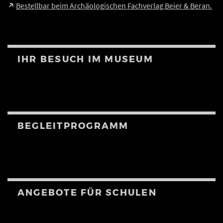
Bestellbar beim Archäologischen Fachverlag Beier & Beran.
IHR BESUCH IM MUSEUM
BEGLEITPROGRAMM
ANGEBOTE FÜR SCHULEN