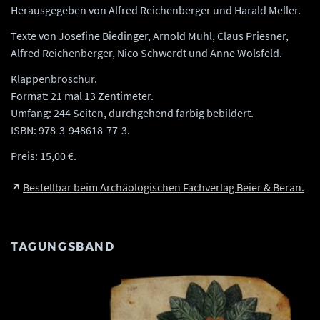
Herausgegeben von Alfred Reichenberger und Harald Meller.
Texte von Josefine Biedinger, Arnold Muhl, Claus Priesner,
Alfred Reichenberger, Nico Schwerdt und Anne Wolsfeld.
Klappenbroschur.
Format: 21 mal 13 Zentimeter.
Umfang: 244 Seiten, durchgehend farbig bebildert.
ISBN: 978-3-948618-77-3.
Preis: 15,00 €.
Bestellbar beim Archäologischen Fachverlag Beier & Beran.
TAGUNGSBAND