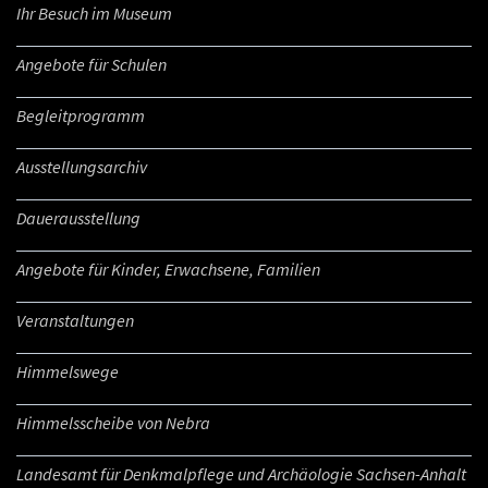
Ihr Besuch im Museum
Angebote für Schulen
Begleitprogramm
Ausstellungsarchiv
Dauerausstellung
Angebote für Kinder, Erwachsene, Familien
Veranstaltungen
Himmelswege
Himmelsscheibe von Nebra
Landesamt für Denkmalpflege und Archäologie Sachsen-Anhalt