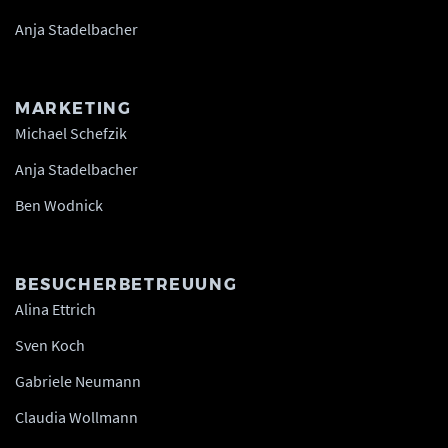
Anja Stadelbacher
MARKETING
Michael Schefzik
Anja Stadelbacher
Ben Wodnick
BESUCHERBETREUUNG
Alina Ettrich
Sven Koch
Gabriele Neumann
Claudia Wollmann