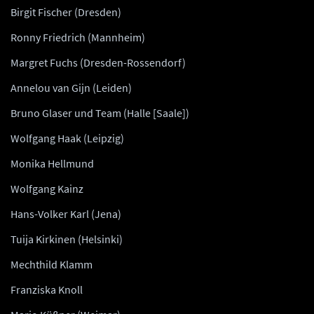
Birgit Fischer (Dresden)
Ronny Friedrich (Mannheim)
Margret Fuchs (Dresden-Rossendorf)
Annelou van Gijn (Leiden)
Bruno Glaser und Team (Halle [Saale])
Wolfgang Haak (Leipzig)
Monika Hellmund
Wolfgang Kainz
Hans-Volker Karl (Jena)
Tuija Kirkinen (Helsinki)
Mechthild Klamm
Franziska Knoll