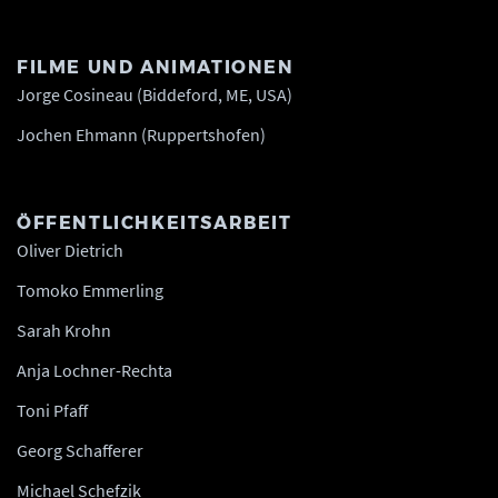
FILME UND ANIMATIONEN
Jorge Cosineau (Biddeford, ME, USA)
Jochen Ehmann (Ruppertshofen)
ÖFFENTLICHKEITSARBEIT
Oliver Dietrich
Tomoko Emmerling
Sarah Krohn
Anja Lochner-Rechta
Toni Pfaff
Georg Schafferer
Michael Schefzik