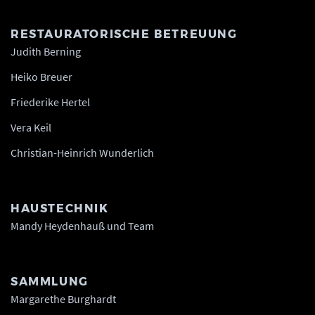
RESTAURATORISCHE BETREUUNG
Judith Berning
Heiko Breuer
Friederike Hertel
Vera Keil
Christian-Heinrich Wunderlich
HAUSTECHNIK
Mandy Heydenhauß und Team
SAMMLUNG
Margarethe Burghardt