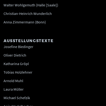
Walter Wohlgemuth (Halle [Saale])
Christian-Heinrich Wunderlich
Anna Zimmermann (Bonn)
AUSSTELLUNGSTEXTE
Josefine Biedinger
Oliver Dietrich
Katharina Gröpl
Tobias Holzlehner
Arnold Muhl
Laura Müller
Michael Schefzik