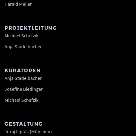
Harald Meller
PROJEKTLEITUNG
Michael Schefzik
Anja Stadelbacher
KURATOREN
Anja Stadelbacher
Josefine Biedinger
Michael Schefzik
GESTALTUNG
Juraj Lipták (München)