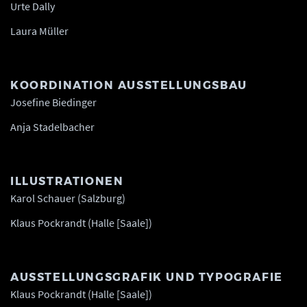
Urte Dally
Laura Müller
KOORDINATION AUSSTELLUNGSBAU
Josefine Biedinger
Anja Stadelbacher
ILLUSTRATIONEN
Karol Schauer (Salzburg)
Klaus Pockrandt (Halle [Saale])
AUSSTELLUNGSGRAFIK UND TYPOGRAFIE
Klaus Pockrandt (Halle [Saale])