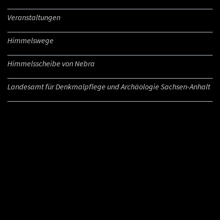
Veranstaltungen
Himmelswege
Himmelsscheibe von Nebra
Landesamt für Denkmalpflege und Archäologie Sachsen-Anhalt