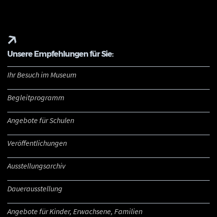
Unsere Empfehlungen für Sie:
Ihr Besuch im Museum
Begleitprogramm
Angebote für Schulen
Veröffentlichungen
Ausstellungsarchiv
Dauerausstellung
Angebote für Kinder, Erwachsene, Familien