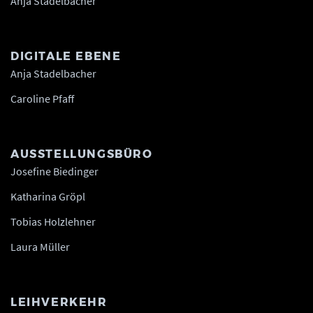
Anja Stadelbacher
DIGITALE EBENE
Anja Stadelbacher
Caroline Pfaff
AUSSTELLUNGSBÜRO
Josefine Biedinger
Katharina Gröpl
Tobias Holzlehner
Laura Müller
LEIHVERKEHR