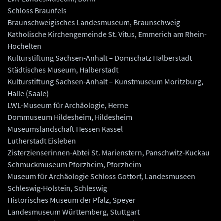
Schloss Braunfels
Braunschweigisches Landesmuseum, Braunschweig
Katholische Kirchengemeinde St. Vitus, Emmerich am Rhein-
Hochelten
Kulturstiftung Sachsen-Anhalt – Domschatz Halberstadt
Städtisches Museum, Halberstadt
Kulturstiftung Sachsen-Anhalt – Kunstmuseum Moritzburg,
Halle (Saale)
LWL-Museum für Archäologie, Herne
Dommuseum Hildesheim, Hildesheim
Museumslandschaft Hessen Kassel
Lutherstadt Eisleben
Zisterzienserinnen-Abtei St. Marienstern, Panschwitz-Kuckau
Schmuckmuseum Pforzheim, Pforzheim
Museum für Archäologie Schloss Gottorf, Landesmuseen
Schleswig-Holstein, Schleswig
Historisches Museum der Pfalz, Speyer
Landesmuseum Württemberg, Stuttgart