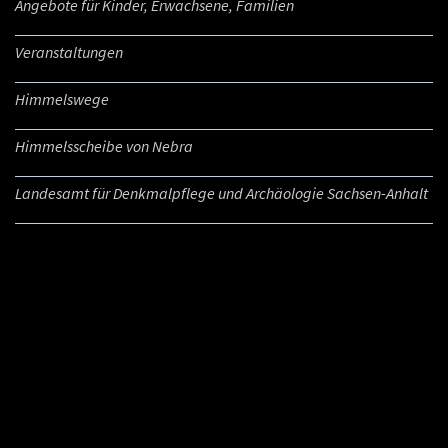
Angebote für Kinder, Erwachsene, Familien
Veranstaltungen
Himmelswege
Himmelsscheibe von Nebra
Landesamt für Denkmalpflege und Archäologie Sachsen-Anhalt