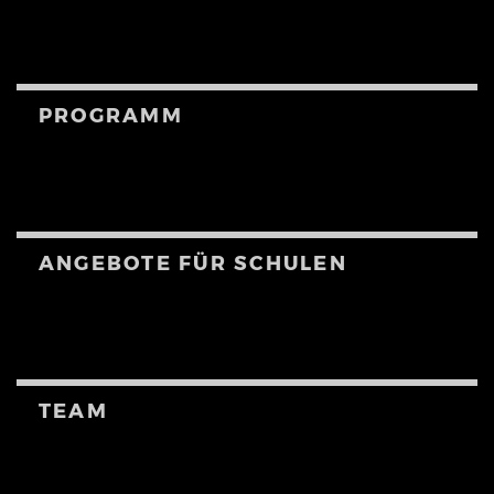
PROGRAMM
ANGEBOTE FÜR SCHULEN
TEAM