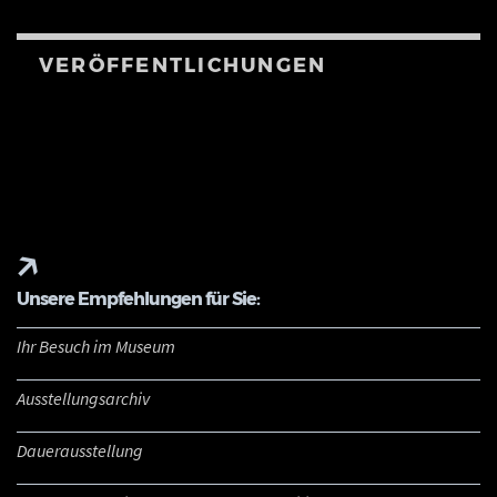
VERÖFFENTLICHUNGEN
Unsere Empfehlungen für Sie:
Ihr Besuch im Museum
Ausstellungsarchiv
Dauerausstellung