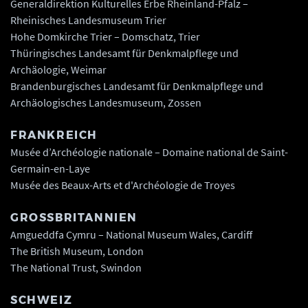
Generaldirektion Kulturelles Erbe Rheinland-Pfalz –
Rheinisches Landesmuseum Trier
Hohe Domkirche Trier – Domschatz, Trier
Thüringisches Landesamt für Denkmalpflege und
Archäologie, Weimar
Brandenburgisches Landesamt für Denkmalpflege und
Archäologisches Landesmuseum, Zossen
FRANKREICH
Musée d’Archéologie nationale – Domaine national de Saint-
Germain-en-Laye
Musée des Beaux-Arts et d'Archéologie de Troyes
GROSSBRITANNIEN
Amgueddfa Cymru – National Museum Wales, Cardiff
The British Museum, London
The National Trust, Swindon
SCHWEIZ