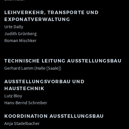
LEIHVERKEHR, TRANSPORTE UND
EXPONATVERWALTUNG
Urte Dally
Judith Grünberg
Roman Mischker
TECHNISCHE LEITUNG AUSSTELLUNGSBAU
Gerhard Lamm (Halle [Saale])
AUSSTELLUNGSVORBAU UND
HAUSTECHNIK
Lutz Bloy
Hans-Bernd Schreiber
KOORDINATION AUSSTELLUNGSBAU
Anja Stadelbacher