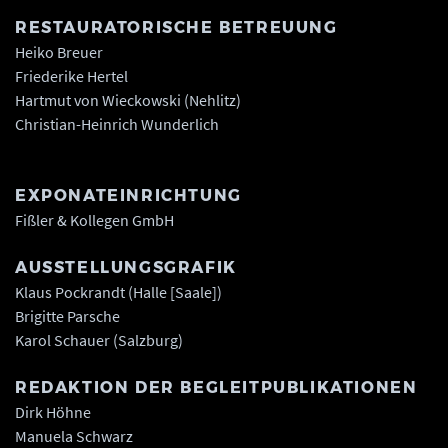
RESTAURATORISCHE BETREUUNG
Heiko Breuer
Friederike Hertel
Hartmut von Wieckowski (Nehlitz)
Christian-Heinrich Wunderlich
EXPONATEINRICHTUNG
Fißler & Kollegen GmbH
AUSSTELLUNGSGRAFIK
Klaus Pockrandt (Halle [Saale])
Brigitte Parsche
Karol Schauer (Salzburg)
REDAKTION DER BEGLEITPUBLIKATIONEN
Dirk Höhne
Manuela Schwarz