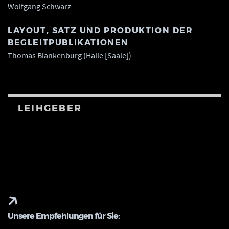
Wolfgang Schwarz
LAYOUT, SATZ UND PRODUKTION DER
BEGLEITPUBLIKATIONEN
Thomas Blankenburg (Halle [Saale])
LEIHGEBER
Unsere Empfehlungen für Sie: