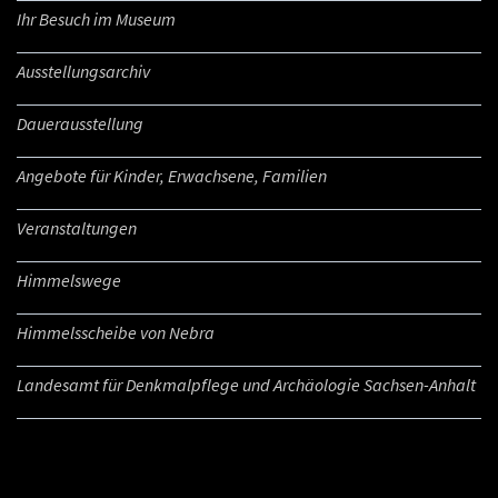
Ihr Besuch im Museum
Ausstellungsarchiv
Dauerausstellung
Angebote für Kinder, Erwachsene, Familien
Veranstaltungen
Himmelswege
Himmelsscheibe von Nebra
Landesamt für Denkmalpflege und Archäologie Sachsen-Anhalt