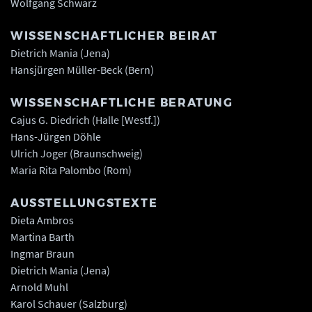
Wolfgang Schwarz
WISSENSCHAFTLICHER BEIRAT
Dietrich Mania (Jena)
Hansjürgen Müller-Beck (Bern)
WISSENSCHAFTLICHE BERATUNG
Cajus G. Diedrich (Halle [Westf.])
Hans-Jürgen Döhle
Ulrich Joger (Braunschweig)
Maria Rita Palombo (Rom)
AUSSTELLUNGSTEXTE
Dieta Ambros
Martina Barth
Ingmar Braun
Dietrich Mania (Jena)
Arnold Muhl
Karol Schauer (Salzburg)