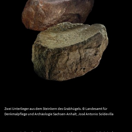
Zwei Unterlieger aus dem Steinkern des Grabhügels. © Landesamt für
Denkmalpflege und Archäologie Sachsen-Anhalt, José Antonio Soldevilla
Gonzales.