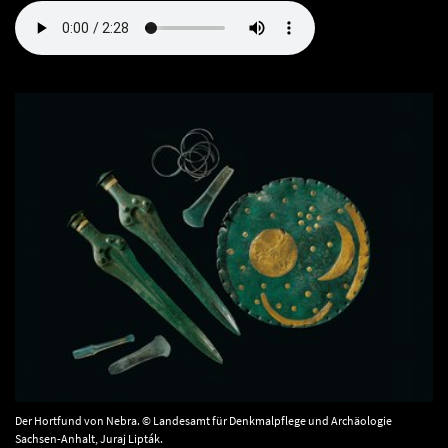
Der Hortfund von Nebra. © Landesamt für Denkmalpflege und Archäologie
Sachsen-Anhalt, Juraj Lipták.