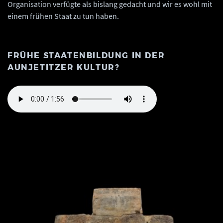
Organisation verfügte als bislang gedacht und wir es wohl mit
einem frühen Staat zu tun haben.
FRÜHE STAATENBILDUNG IN DER
AUNJETITZER KULTUR?