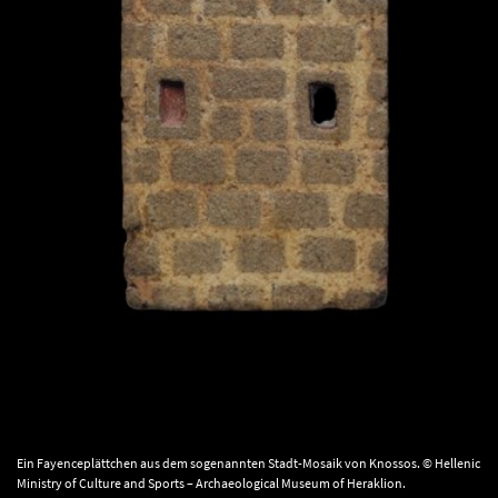
Ein Fayenceplättchen aus dem sogenannten Stadt-Mosaik von Knossos. © Hellenic
Ministry of Culture and Sports – Archaeological Museum of Heraklion.