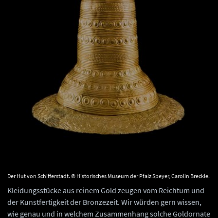
Der Hut von Schifferstadt. © Historisches Museum der Pfalz Speyer, Carolin Breckle.
Kleidungsstücke aus reinem Gold zeugen vom Reichtum und
der Kunstfertigkeit der Bronzezeit. Wir würden gern wissen,
wie genau und in welchem Zusammenhang solche Goldornate