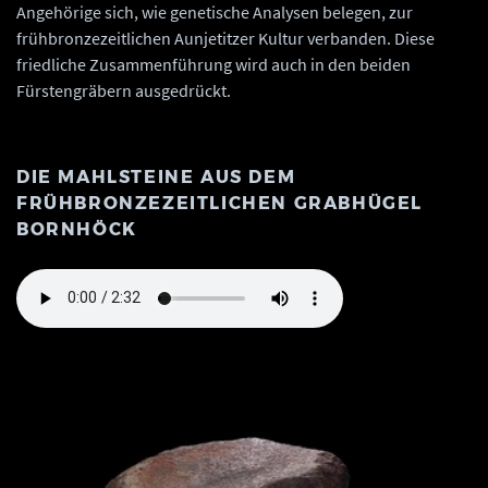
Angehörige sich, wie genetische Analysen belegen, zur
frühbronzezeitlichen Aunjetitzer Kultur verbanden. Diese
friedliche Zusammenführung wird auch in den beiden
Fürstengräbern ausgedrückt.
DIE MAHLSTEINE AUS DEM
FRÜHBRONZEZEITLICHEN GRABHÜGEL
BORNHÖCK