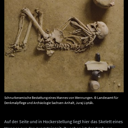
Schnurkeramische Bestattung eines Mannes von Wennungen. © Landesamt für
Denkmalpflege und Archäologie Sachsen-Anhalt, Juraj Lipták.
Auf der Seite und in Hockerstellung liegt hier das Skelett eines