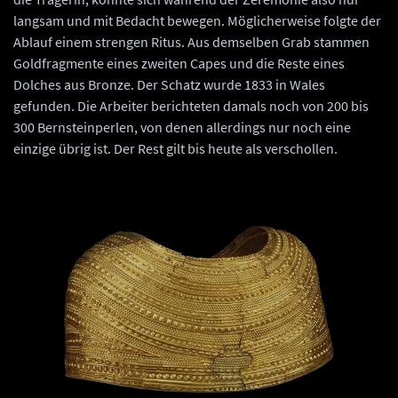
langsam und mit Bedacht bewegen. Möglicherweise folgte der
Ablauf einem strengen Ritus. Aus demselben Grab stammen
Goldfragmente eines zweiten Capes und die Reste eines
Dolches aus Bronze. Der Schatz wurde 1833 in Wales
gefunden. Die Arbeiter berichteten damals noch von 200 bis
300 Bernsteinperlen, von denen allerdings nur noch eine
einzige übrig ist. Der Rest gilt bis heute als verschollen.