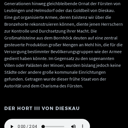
Generationen hinweg gleichbleibende Ornat der Fürsten von
Leubingen und Helmsdorf oder das Goldbeil von Dieskau.
Eine gut organisierte Armee, deren Existenz wir über die
Bronzehorte rekonstruieren können, diente jenen Herrschern
zur Kontrolle und Durchsetzung ihrer Macht. Die
Großmahlsteine aus dem Bornhöck deuten auf eine zentral
gesteuerte Produktion großer Mengen an Mehl hin, die für die
Versorgung bestimmter Bevölkerungsgruppen wie der Armee
gedient haben könnte. Im Gegensatz zu den sogenannten
Villen oder Palästen der Minoer, wurden bislang jedoch keine
Städte oder andere große kommunale Einrichtungen
gefunden. Getragen wurde dieser frühe Staat von der
Autorität und dem Charisma des Fürsten.
DER HORT III VON DIESKAU