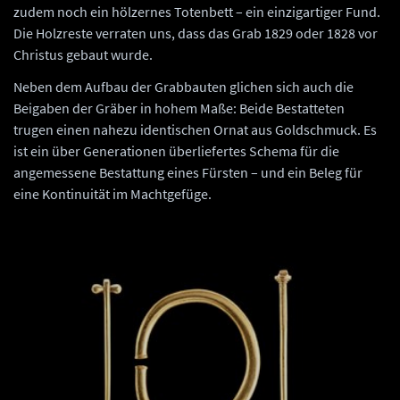
zudem noch ein hölzernes Totenbett – ein einzigartiger Fund.
Die Holzreste verraten uns, dass das Grab 1829 oder 1828 vor
Christus gebaut wurde.
Neben dem Aufbau der Grabbauten glichen sich auch die
Beigaben der Gräber in hohem Maße: Beide Bestatteten
trugen einen nahezu identischen Ornat aus Goldschmuck. Es
ist ein über Generationen überliefertes Schema für die
angemessene Bestattung eines Fürsten – und ein Beleg für
eine Kontinuität im Machtgefüge.