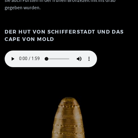
gegeben wurden.
DER HUT VON SCHIFFERSTADT UND DAS
CAPE VON MOLD