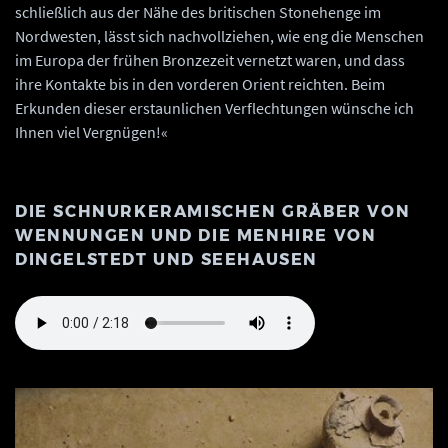
schließlich aus der Nähe des britischen Stonehenge im
Nordwesten, lässt sich nachvollziehen, wie eng die Menschen
im Europa der frühen Bronzezeit vernetzt waren, und dass
ihre Kontakte bis in den vorderen Orient reichten. Beim
Erkunden dieser erstaunlichen Verflechtungen wünsche ich
Ihnen viel Vergnügen!«
DIE SCHNURKERAMISCHEN GRÄBER VON
WENNUNGEN UND DIE MENHIRE VON
DINGELSTEDT UND SEEHAUSEN