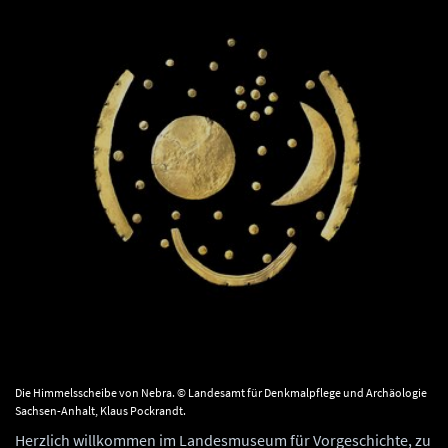
Die Himmelsscheibe von Nebra. © Landesamt für Denkmalpflege und Archäologie
Sachsen-Anhalt, Klaus Pockrandt.
Herzlich willkommen im Landesmuseum für Vorgeschichte, zu