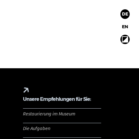
DE
EN
Unsere Empfehlungen für Sie:
Restaurierung im Museum
Die Aufgaben