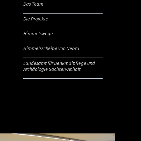
Das Team
Die Projekte
Himmelswege
Himmelsscheibe von Nebra
Landesamt für Denkmalpflege und
Archäologie Sachsen-Anhalt