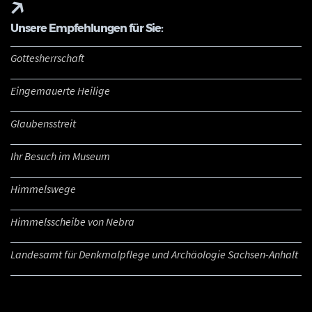
Unsere Empfehlungen für Sie:
Gottesherrschaft
Eingemauerte Heilige
Glaubensstreit
Ihr Besuch im Museum
Himmelswege
Himmelsscheibe von Nebra
Landesamt für Denkmalpflege und Archäologie Sachsen-Anhalt