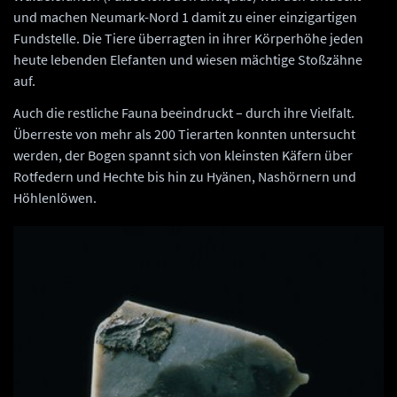
und machen Neumark-Nord 1 damit zu einer einzigartigen
Fundstelle. Die Tiere überragten in ihrer Körperhöhe jeden
heute lebenden Elefanten und wiesen mächtige Stoßzähne
auf.
Auch die restliche Fauna beeindruckt – durch ihre Vielfalt.
Überreste von mehr als 200 Tierarten konnten untersucht
werden, der Bogen spannt sich von kleinsten Käfern über
Rotfedern und Hechte bis hin zu Hyänen, Nashörnern und
Höhlenlöwen.