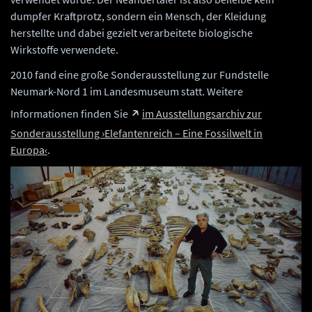
dumpfer Kraftprotz, sondern ein Mensch, der Kleidung
herstellte und dabei gezielt verarbeitete biologische
Wirkstoffe verwendete.
2010 fand eine große Sonderausstellung zur Fundstelle
Neumark-Nord 1 im Landesmuseum statt. Weitere
Informationen finden Sie
im Ausstellungsarchiv zur
Sonderausstellung ›Elefantenreich – Eine Fossilwelt in
Europa‹
.