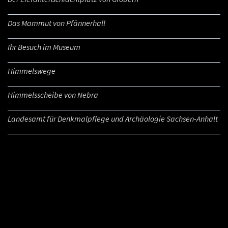
Das Mammut von Pfännerhall
Ihr Besuch im Museum
Himmelswege
Himmelsscheibe von Nebra
Landesamt für Denkmalpflege und Archäologie Sachsen-Anhalt