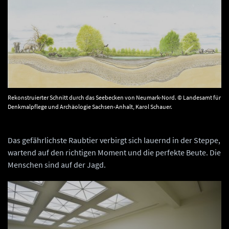
Rekonstruierter Schnitt durch das Seebecken von Neumark-Nord. © Landesamt für
Denkmalpflege und Archäologie Sachsen-Anhalt, Karol Schauer.
Das gefährlichste Raubtier verbirgt sich lauernd in der Steppe,
wartend auf den richtigen Moment und die perfekte Beute. Die
Menschen sind auf der Jagd.