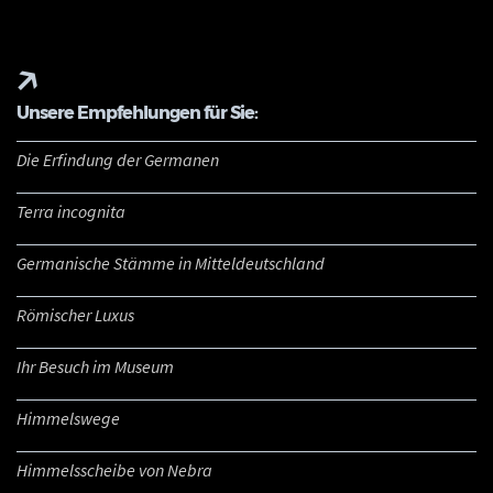
Unsere Empfehlungen für Sie:
Die Erfindung der Germanen
Terra incognita
Germanische Stämme in Mitteldeutschland
Römischer Luxus
Ihr Besuch im Museum
Himmelswege
Himmelsscheibe von Nebra