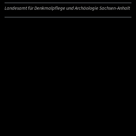
Landesamt für Denkmalpflege und Archäologie Sachsen-Anhalt