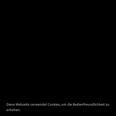
Diese Webseite verwendet Cookies, um die Bedienfreundlichkeit zu
erhöhen.