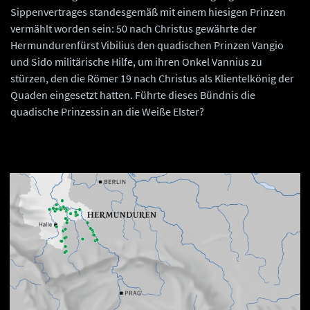
Sippenvertrages standesgemäß mit einem hiesigen Prinzen
vermählt worden sein: 50 nach Christus gewährte der
Hermundurenfürst Vibilius den quadischen Prinzen Vangio
und Sido militärische Hilfe, um ihren Onkel Vannius zu
stürzen, den die Römer 19 nach Christus als Klientelkönig der
Quaden eingesetzt hatten. Führte dieses Bündnis die
quadische Prinzessin an die Weiße Elster?