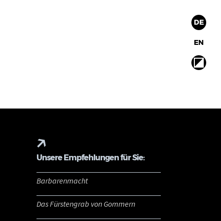
DE
EN
Unsere Empfehlungen für Sie:
Barbarenmacht
Das Fürstengrab von Gommern