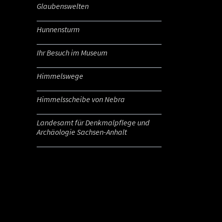
Glaubenswelten
Hunnensturm
Ihr Besuch im Museum
Himmelswege
Himmelsscheibe von Nebra
Landesamt für Denkmalpflege und
Archäologie Sachsen-Anhalt