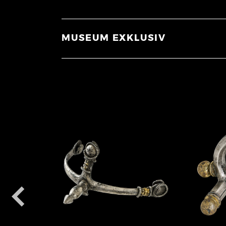
MUSEUM EXKLUSIV