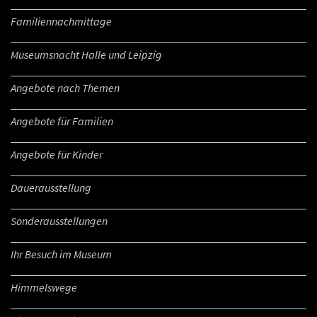
Familiennachmittage
Museumsnacht Halle und Leipzig
Angebote nach Themen
Angebote für Familien
Angebote für Kinder
Dauerausstellung
Sonderausstellungen
Ihr Besuch im Museum
Himmelswege