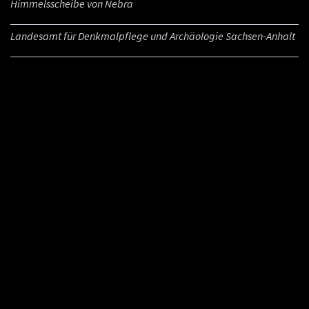
Himmelsscheibe von Nebra
Landesamt für Denkmalpflege und Archäologie Sachsen-Anhalt