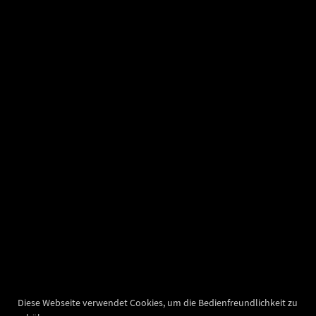
Diese Webseite verwendet Cookies, um die Bedienfreundlichkeit zu