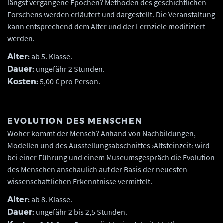
längst vergangene Epochen? Methoden des geschichtlichen
Forschens werden erläutert und dargestellt. Die Veranstaltung
kann entsprechend dem Alter und der Lernziele modifiziert
werden.
ab 5. Klasse.
Alter:
ungefähr 2 Stunden.
Dauer:
5,00 € pro Person.
Kosten:
EVOLUTION DES MENSCHEN
Woher kommt der Mensch? Anhand von Nachbildungen,
Modellen und des Ausstellungsabschnittes ›Altsteinzeit‹ wird
bei einer Führung und einem Museumsgespräch die Evolution
des Menschen anschaulich auf der Basis der neuesten
wissenschaftlichen Erkenntnisse vermittelt.
ab 8. Klasse.
Alter:
ungefähr 2 bis 2,5 Stunden.
Dauer: