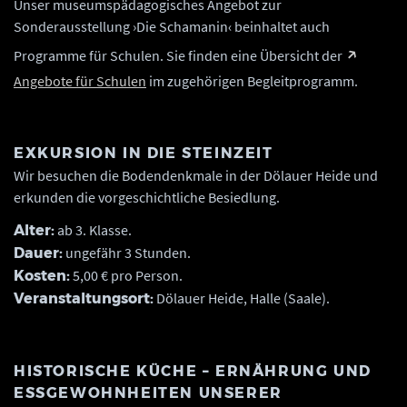
Unser museumspädagogisches Angebot zur
Sonderausstellung ›Die Schamanin‹ beinhaltet auch
Programme für Schulen. Sie finden eine Übersicht der
Angebote für Schulen
im zugehörigen Begleitprogramm.
EXKURSION IN DIE STEINZEIT
Wir besuchen die Bodendenkmale in der Dölauer Heide und
erkunden die vorgeschichtliche Besiedlung.
ab 3. Klasse.
Alter:
ungefähr 3 Stunden.
Dauer:
5,00 € pro Person.
Kosten:
Dölauer Heide, Halle (Saale).
Veranstaltungsort:
HISTORISCHE KÜCHE – ERNÄHRUNG UND
ESSGEWOHNHEITEN UNSERER