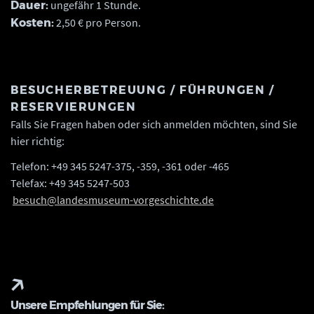
ungefähr 1 Stunde.
Dauer:
2,50 € pro Person.
Kosten:
BESUCHERBETREUUNG / FÜHRUNGEN /
RESERVIERUNGEN
Falls Sie Fragen haben oder sich anmelden möchten, sind Sie
hier richtig:
Telefon: +49 345 5247-375, -359, -361 oder -465
Telefax: +49 345 5247-503
besuch@landesmuseum-vorgeschichte.de
Unsere Empfehlungen für Sie: